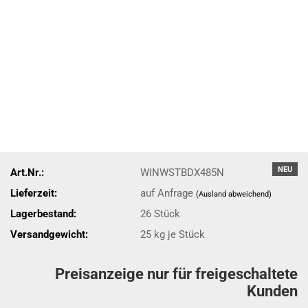
NEU
Art.Nr.:
WINWSTBDX485N
Lieferzeit:
auf Anfrage
(Ausland abweichend)
Lagerbestand:
26
Stück
Versandgewicht:
25
kg je Stück
Preisanzeige nur für freigeschaltete
Kunden