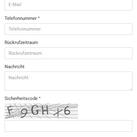
Telefonnummer
Rückrufzeitraum
Nachricht
Sicherheitscode