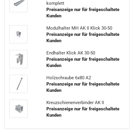
komplett
Preisanzeige nur für freigeschaltete
Kunden
Modulhalter MH AK II Klick 30-50
Preisanzeige nur für freigeschaltete
Kunden
Endhalter Klick AK 30-50
Preisanzeige nur für freigeschaltete
Kunden
Holzschraube 6x80 A2
Preisanzeige nur für freigeschaltete
Kunden
Kreuzschienenverbinder AK II
Preisanzeige nur für freigeschaltete
Kunden