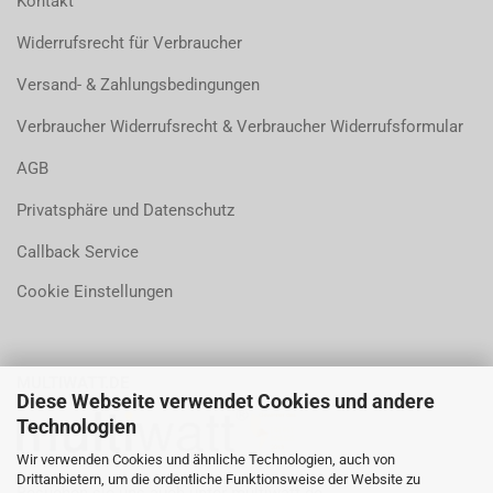
Kontakt
Widerrufsrecht für Verbraucher
Versand- & Zahlungsbedingungen
Verbraucher Widerrufsrecht & Verbraucher Widerrufsformular
AGB
Privatsphäre und Datenschutz
Callback Service
Cookie Einstellungen
MULTIWATT.DE
Diese Webseite verwendet Cookies und andere
Technologien
Wir verwenden Cookies und ähnliche Technologien, auch von
Drittanbietern, um die ordentliche Funktionsweise der Website zu
Besuchen sie uns auch unter
multiwatt.de